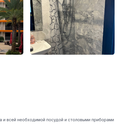
ка и всей необходимой посудой и столовыми приборами