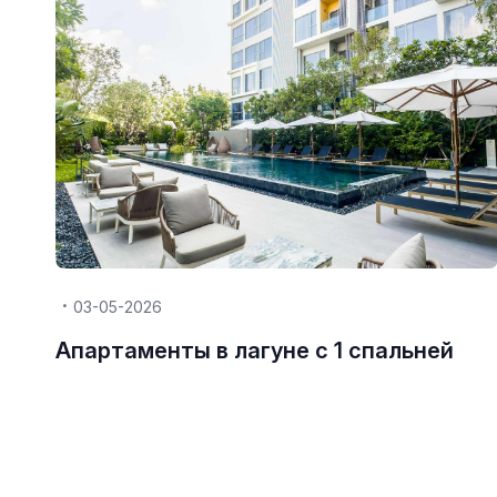
03-05-2026
Апартаменты в лагуне с 1 спальней