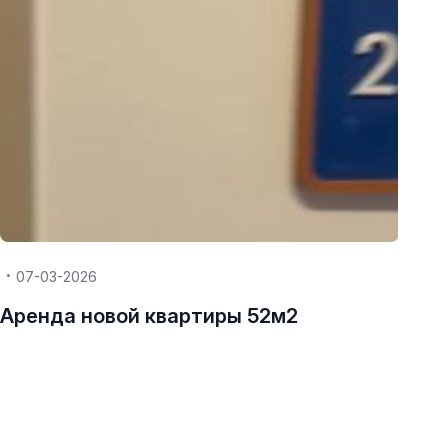
07-03-2026
Аренда новой квартиры 52м2