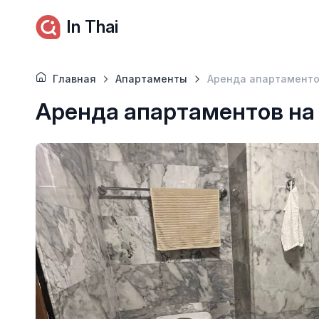
In Thai
Главная
Апартаменты
Аренда апартаменто
Аренда апартаментов на