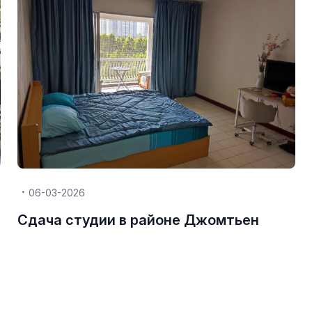
06-03-2026
Сдача студии в районе Джомтьен