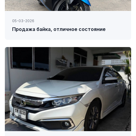
05-03-2026
Продажа байка, отличное состояние