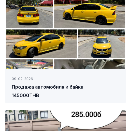
09-02-2026
Продажа автомобиля и байка
145000THB