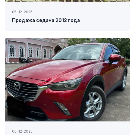
05-12-2025
Продажа седана 2012 года
05-12-2025