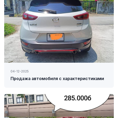
04-12-2025
Продажа автомобиля с характеристиками