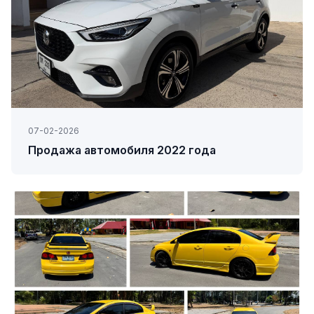
07-02-2026
Продажа автомобиля 2022 года