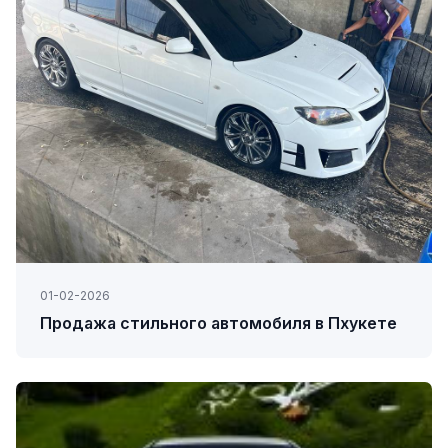
01-02-2026
Продажа стильного автомобиля в Пхукете