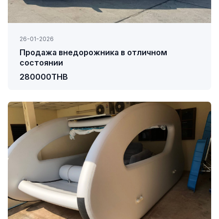
26-01-2026
Продажа внедорожника в отличном
состоянии
280000THB