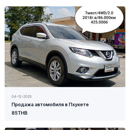
04-12-2025
Продажа автомобиля в Пхукете
85THB