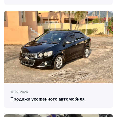
11-02-2026
Продажа ухоженного автомобиля