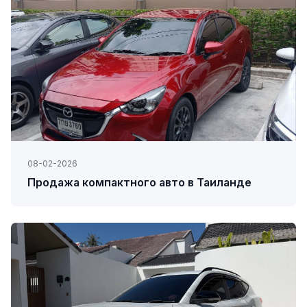
08-02-2026
Продажа компактного авто в Таиланде