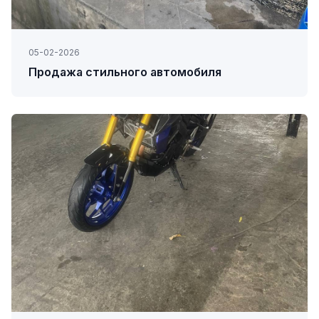
05-02-2026
Продажа стильного автомобиля