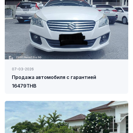
07-03-2026
Продажа автомобиля с гарантией
16479THB