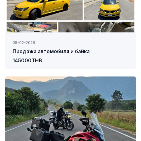
05-02-2026
Продажа автомобиля и байка
145000THB