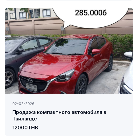
02-02-2026
Продажа компактного автомобиля в
Таиланде
12000THB