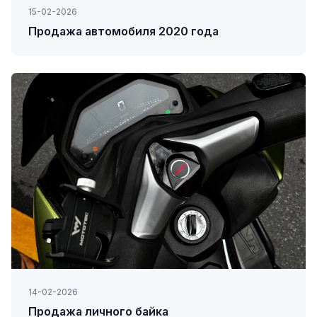
15-02-2026
Продажа автомобиля 2020 года
14-02-2026
Продажа личного байка