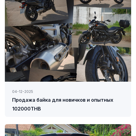
04-12-2025
Продажа байка для новичков и опытных
102000THB