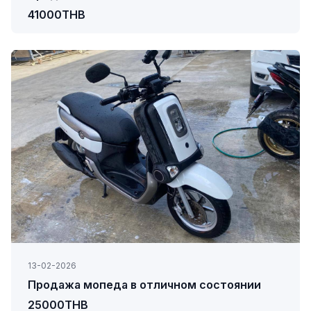
41000THB
13-02-2026
Продажа мопеда в отличном состоянии
25000THB