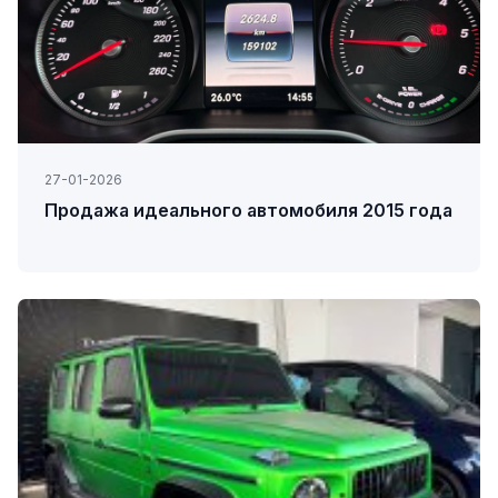
27-01-2026
Продажа идеального автомобиля 2015 года