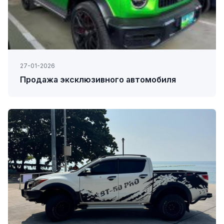
27-01-2026
Продажа эксклюзивного автомобиля