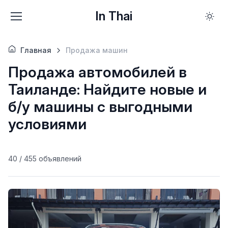
In Thai
Главная
Продажа машин
Продажа автомобилей в
Таиланде: Найдите новые и
б/у машины с выгодными
условиями
40 / 455 объявлений