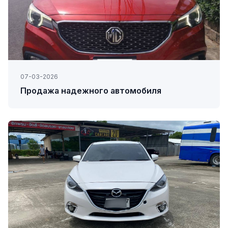
07-03-2026
Продажа надежного автомобиля