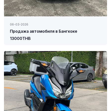
06-03-2026
Продажа автомобиля в Бангкоке
13000THB