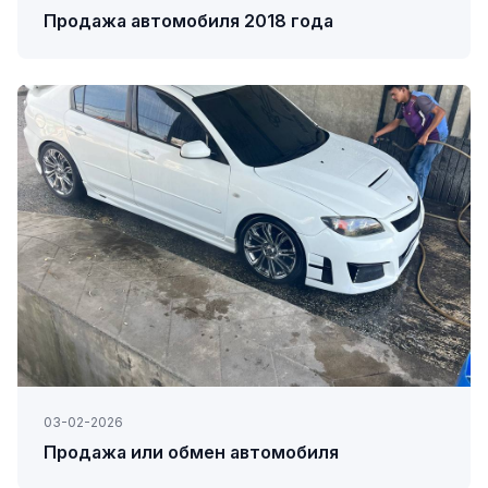
Продажа автомобиля 2018 года
03-02-2026
Продажа или обмен автомобиля