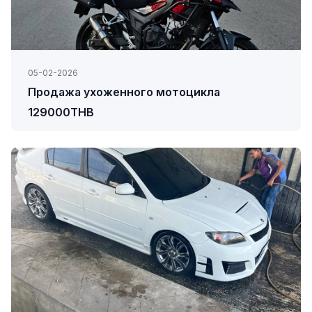
05-02-2026
Продажа ухоженного мотоцикла
129000THB