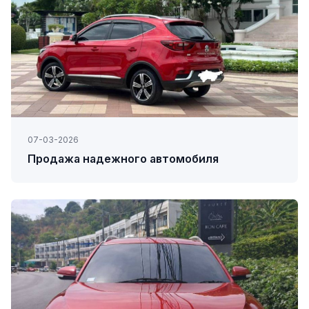
07-03-2026
Продажа надежного автомобиля