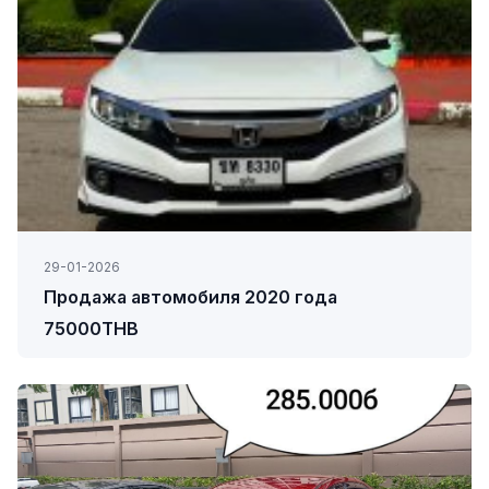
29-01-2026
Продажа автомобиля 2020 года
75000THB