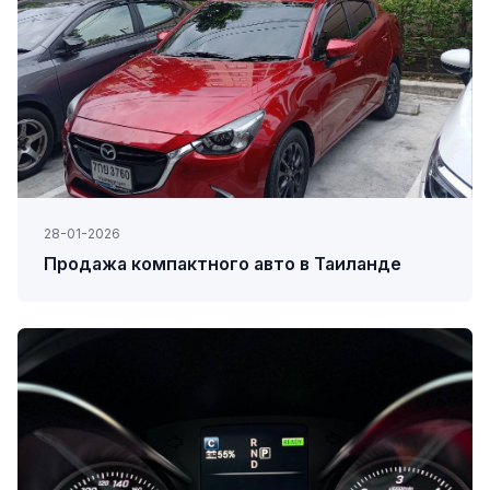
28-01-2026
Продажа компактного авто в Таиланде