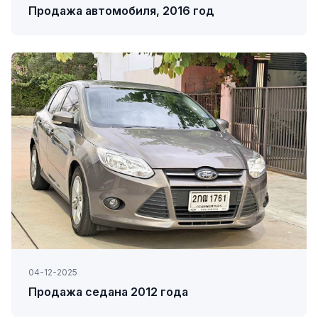
Продажа автомобиля, 2016 год
04-12-2025
Продажа седана 2012 года