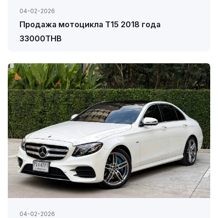
04-02-2026
Продажа мотоцикла Т15 2018 года
33000THB
04-02-2026