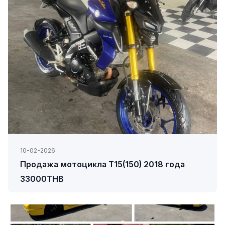
10-02-2026
Продажа мотоцикла Т15(150) 2018 года
33000THB