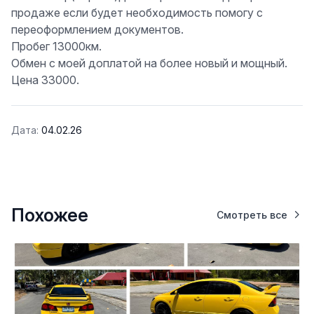
продаже если будет необходимость помогу с
переоформлением документов.
Пробег 13000км.
Обмен с моей доплатой на более новый и мощный.
Цена 33000.
Дата:
04.02.26
Похожее
Смотреть все