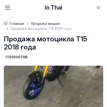
In Thai
Главная
Продажа машин
Продажа мотоцикла Т15 2018 года
Продажа мотоцикла Т15
2018 года
33000THB