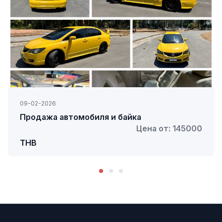
09-02-2026
Продажа автомобиля и байка
Цена от: 145000
THB