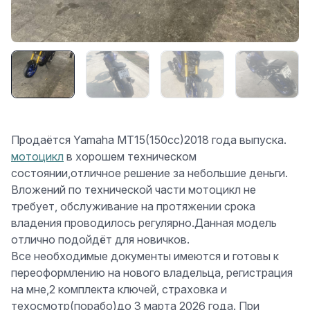
Продаётся Yamaha MТ15(150cc)2018 года выпуска.
мотоцикл
в хорошем техническом
состоянии,отличное решение за небольшие деньги.
Вложений по технической части мотоцикл не
требует, обслуживание на протяжении срока
владения проводилось регулярно.Данная модель
отлично подойдёт для новичков.
Все необходимые документы имеются и готовы к
переоформлению на нового владельца, регистрация
на мне,2 комплекта ключей, страховка и
техосмотр(порабо)до 3 марта 2026 года. При