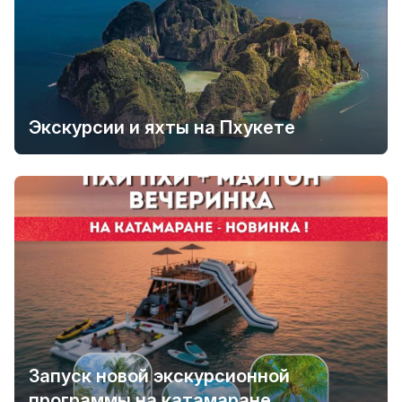
Экскурсии и яхты на Пхукете
Запуск новой экскурсионной
программы на катамаране