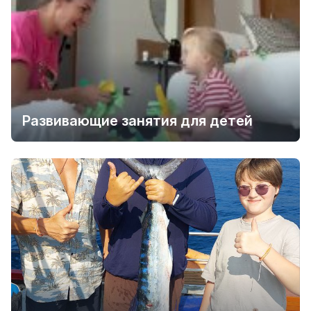
Развивающие занятия для детей