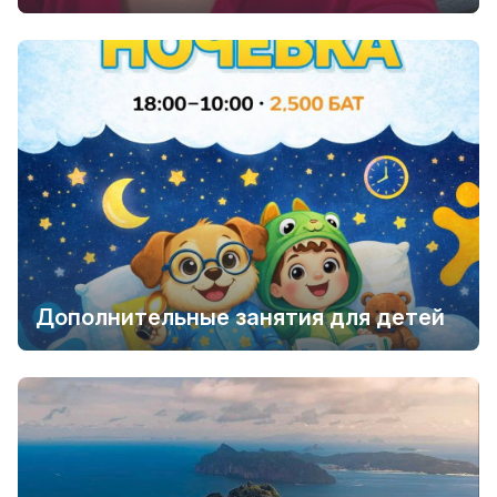
Дополнительные занятия для детей