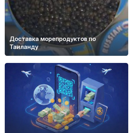
Доставка морепродуктов по
Таиланду