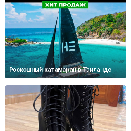
Роскошный катамаран в Таиланде