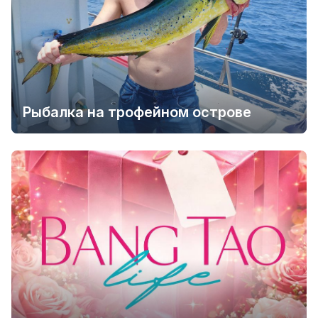
Рыбалка на трофейном острове