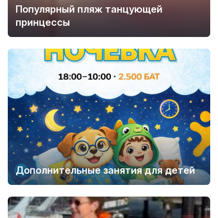
Популярный пляж танцующей
принцессы
Дополнительные занятия для детей