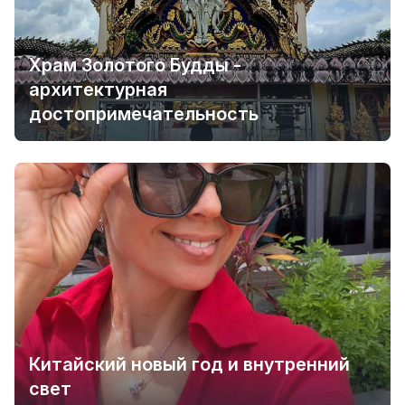
Храм Золотого Будды -
архитектурная
достопримечательность
Китайский новый год и внутренний
свет