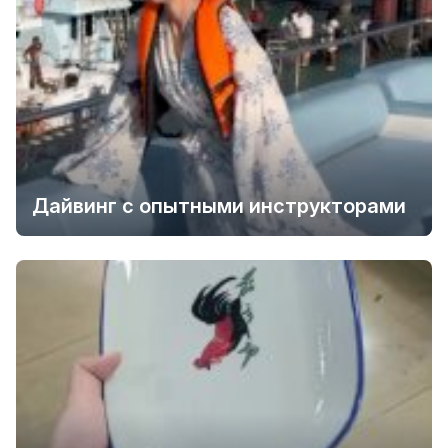
Дайвинг с опытными инструкторами