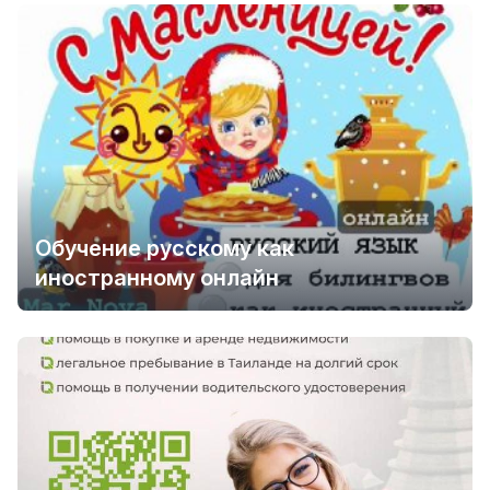
Обучение русскому как
иностранному онлайн