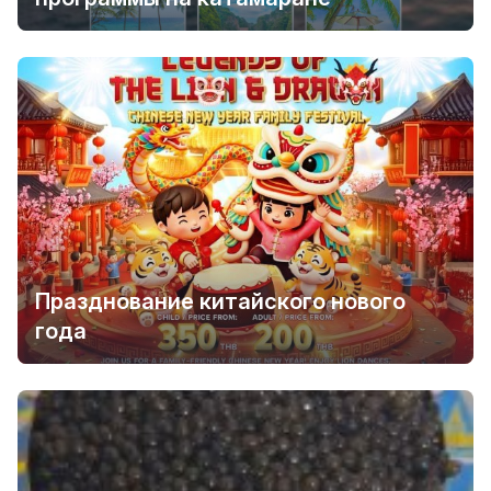
Празднование китайского нового
года