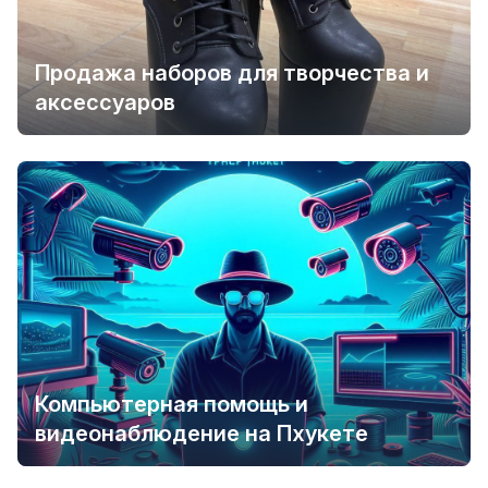
Продажа наборов для творчества и
аксессуаров
Компьютерная помощь и
видеонаблюдение на Пхукете