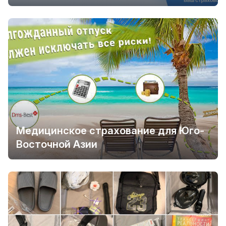
Медицинское страхование для Юго-
Восточной Азии