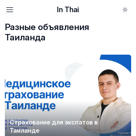
In Thai
Разные объявления
Таиланда
Страхование для экспатов в
Таиланде