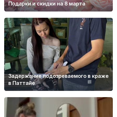
Подарки и скидки на 8 марта
Задержание подозреваемого в краже
в Паттайе