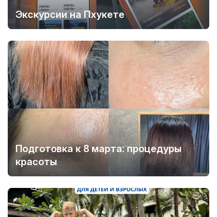
Экскурсии на Пхукете
Подготовка к 8 марта: процедуры
красоты