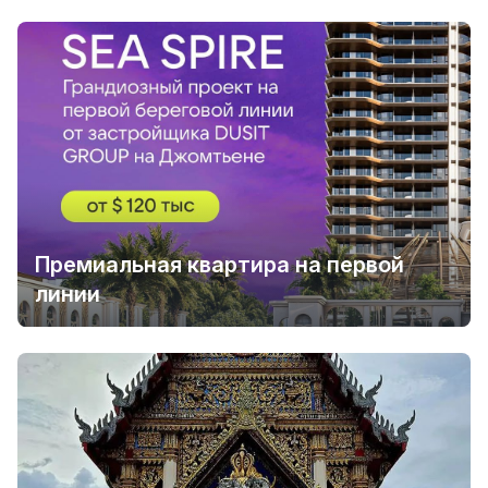
Премиальная квартира на первой
линии