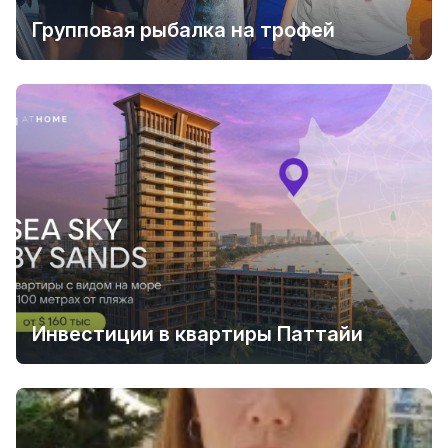
Групповая рыбалка на трофей
Инвестиции в квартиры Паттайи