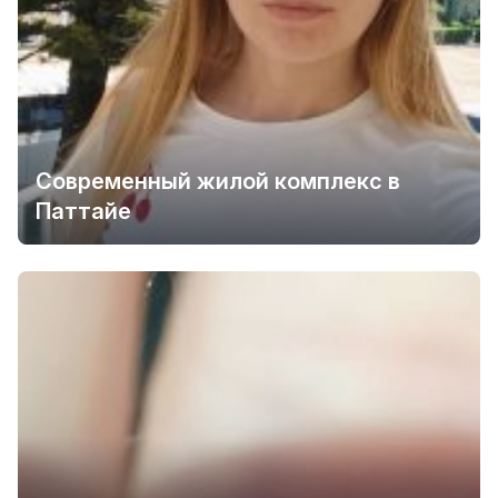
Современный жилой комплекс в
Паттайе