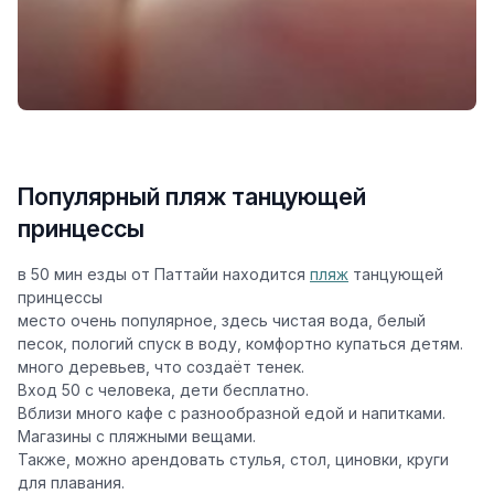
Популярный пляж танцующей
принцессы
в 50 мин езды от Паттайи находится
пляж
танцующей
принцессы
место очень популярное, здесь чистая вода, белый
песок, пологий спуск в воду, комфортно купаться детям.
много деревьев, что создаёт тенек.
Вход 50 с человека, дети бесплатно.
Вблизи много кафе с разнообразной едой и напитками.
Магазины с пляжными вещами.
Также, можно арендовать стулья, стол, циновки, круги
для плавания.