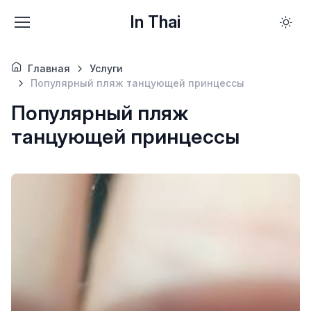
In Thai
Главная
Услуги
Популярный пляж танцующей принцессы
Популярный пляж
танцующей принцессы