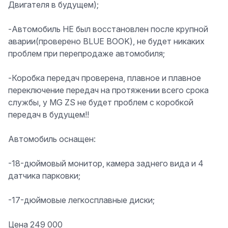
Двигателя в будущем);
-Автомобиль НЕ был восстановлен после крупной
аварии(проверено BLUE BOOK), не будет никаких
проблем при перепродаже автомобиля;
-Коробка передач проверена, плавное и плавное
переключение передач на протяжении всего срока
службы, у MG ZS не будет проблем с коробкой
передач в будущем!!
Автомобиль оснащен:
-18-дюймовый монитор, камера заднего вида и 4
датчика парковки;
-17-дюймовые легкосплавные диски;
Цена 249 000