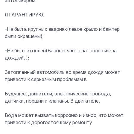
автопикером:
Я ГАРАНТИРУЮ:
-Не был в крупных авариях(левое крыло и бампер
были окрашены);
-Не был затоплен(Бангкок часто затоплен из-за
дождей, );
Затопленный автомобиль во время дождя может
привести к серьезным проблемам в
Будущее: двигатели, электрические провода,
датчики, поршни и клапаны. В двигателе,
Вода может вызвать коррозию и износ, что может
привести к дорогостоящему ремонту