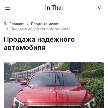
In Thai
Главная
Продажа машин
Продажа надежного автомобиля
Продажа надежного
автомобиля