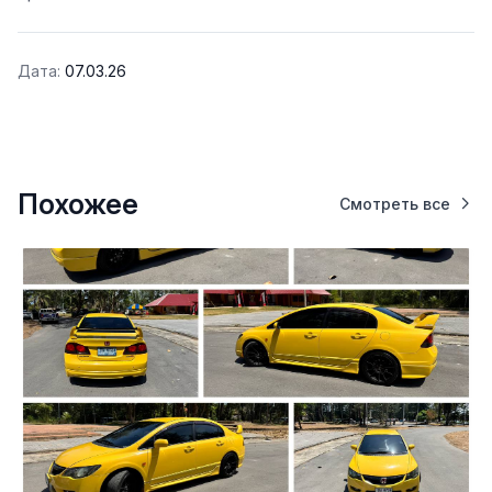
Дата:
07.03.26
Похожее
Смотреть все