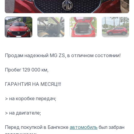
Продам надежный MG ZS, в отличном состоянии!
Пробег 129 000 км,
ГАРАНТИЯ НА МЕСЯЦ!!!
> на коробке передач;
> на двигателе;
Перед покупкой в Бангкоке
автомобиль
был забран