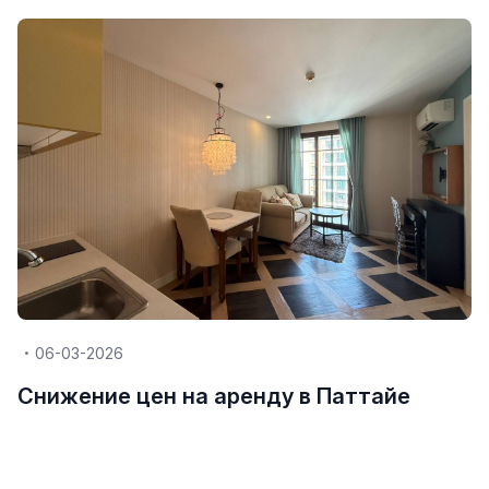
06-03-2026
Снижение цен на аренду в Паттайе