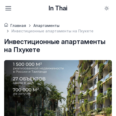
In Thai
Главная
Апартаменты
Инвестиционные апартаменты на Пхукете
Инвестиционные апартаменты
на Пхукете