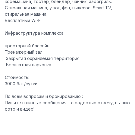
кофемашина, тостер, блендер, чайник, аэрогриль.
Стиральная машина, утюг, фен, пылесос, Smart TV,
стиральная машина.
Бесплатный Wi-Fi
Инфраструктура комплекса:
просторный бассейн
Тренажерный зал
️ Закрытая охраняемая территория
️ Бесплатная парковка
Стоимость:
3000 бат/сутки
По всем вопросам и бронированию
:
Пишите в личные сообщения – с радостью отвечу, вышлю
фото и видео!