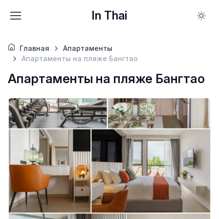
In Thai
Главная
Апартаменты
Апартаменты на пляже Бангтао
Апартаменты на пляже Бангтао