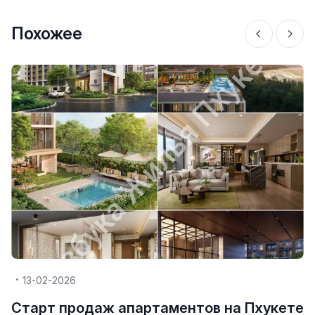
Похожее
13-02-2026
Старт продаж апартаментов на Пхукете