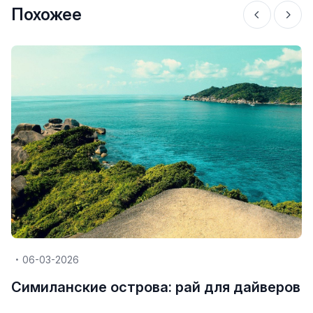
Похожее
06-03-2026
Симиланские острова: рай для дайверов