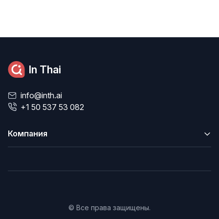
In Thai
info@inth.ai
+1 50 537 53 082
Компания
© Все права защищены.