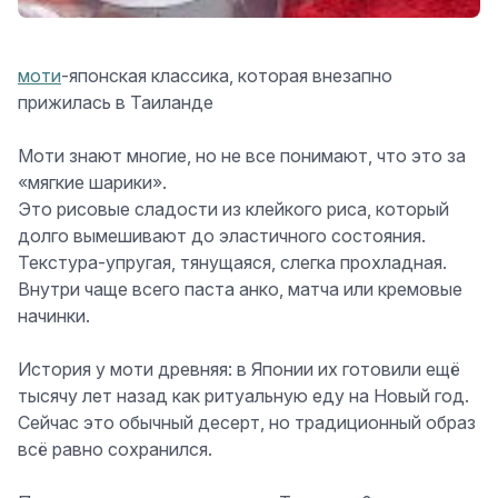
моти
-японская классика, которая внезапно
прижилась в Таиланде
Моти знают многие, но не все понимают, что это за
«мягкие шарики».
Это рисовые сладости из клейкого риса, который
долго вымешивают до эластичного состояния.
Текстура-упругая, тянущаяся, слегка прохладная.
Внутри чаще всего паста анко, матча или кремовые
начинки.
История у моти древняя: в Японии их готовили ещё
тысячу лет назад как ритуальную еду на Новый год.
Сейчас это обычный десерт, но традиционный образ
всё равно сохранился.