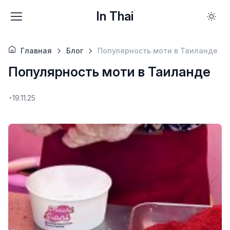
In Thai
Главная
Блог
Популярность моти в Таиланде
Популярность моти в Таиланде
19.11.25