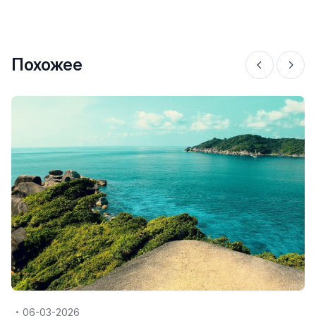
Похожее
06-03-2026