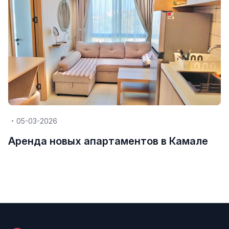
05-03-2026
Аренда новых апартаментов в Камале