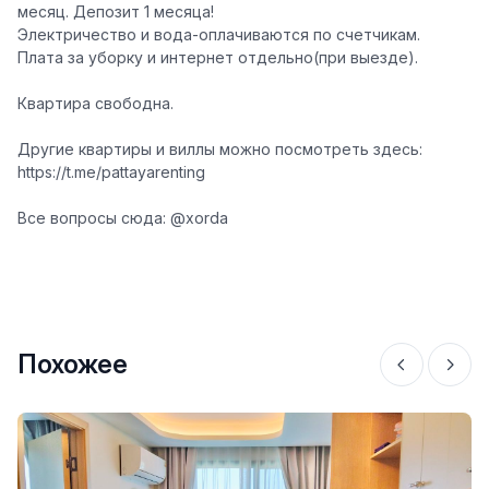
месяц. Депозит 1 месяца!
Электричество и вода-оплачиваются по счетчикам.
Плата за уборку и интернет отдельно(при выезде).
Квартира свободна.
Другие квартиры и виллы можно посмотреть здесь:
https://t.me/pattayarenting
Все вопросы сюда:
@xorda
Похожее