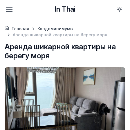
In Thai
Главная
Кондоминимумы
Аренда шикарной квартиры на берегу моря
Аренда шикарной квартиры на
берегу моря