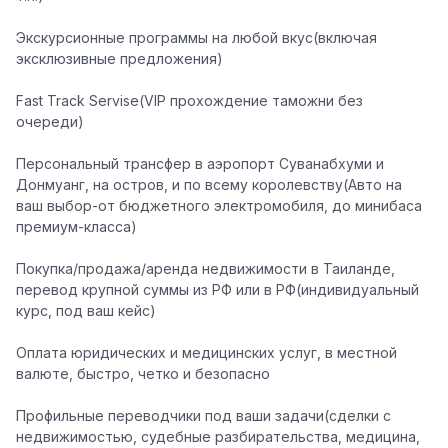
Экскурсионные программы на любой вкус(включая
эксклюзивные предложения)
Fast Track Servise(VIP прохождение таможни без
очереди)
Персональный трансфер в аэропорт Суванабхуми и
Донмуанг, на остров, и по всему королевству(Авто на
ваш выбор-от бюджетного электромобиля, до минибаса
премиум-класса)
Покупка/продажа/аренда недвижимости в Таиланде,
перевод крупной суммы из РФ или в РФ(индивидуальный
курс, под ваш кейс)
Оплата юридических и медицинских услуг, в местной
валюте, быстро, четко и безопасно
Профильные переводчики под ваши задачи(сделки с
недвижимостью, судебные разбирательства, медицина,