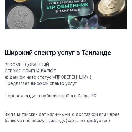
Широкий спектр услуг в Таиланде
РЕКОМЕНДОВАННЫЙ
СЕРВИС ОБМЕНА ВАЛЮТ
(в данном чате статус «ПРОВЕРЕННЫЙ» )
Предлагает широкий спектр услуг:
Перевод
выдача рублей с любого банка РФ
Выдача тайских бат наличными, с доставкой или через
банкомат по всему Таиланду(карта не требуется)