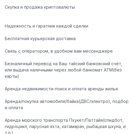
Скупка и продажа криптовалюты
Надежность и гаратния каждой сделки
Бесплатная курьерская доставка
Связь с оператором, в удобном вам мессенджере
Безналичный перевод на Ваш тайский банковский счёт,
или выдача наличными через любой банкомат АТМ(без
карты)
Аренда недвижимости-поиск и оплата аренды жилья
Аренда/покупка автомобиля/байка(ДВС/электро), подбор
и оплата
Аренда морского транспорта Пхукет/Паттайя(спидбот,
гидроцикл, парусная яхта, катамаран, рыбацкая шхуна, и
т.п.)