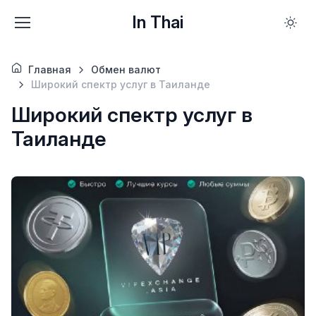
In Thai
Главная
Обмен валют
Широкий спектр услуг в Таиланде
Широкий спектр услуг в
Таиланде