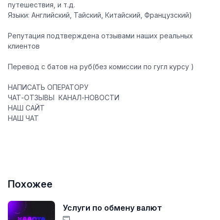
путешествия, и т.д.
Языки: Английский, Тайский, Китайский, Французский)
Репутация подтверждена отзывами наших реальных
клиентов
Перевод с бато
в
на руб(без комиссии по гугл курсу )
НАПИСАТЬ ОПЕРАТОРУ
ЧАТ-ОТЗЫВЫ
️
КАНАЛ-НОВОСТИ
НАШ САЙТ
НАШ ЧАТ
️
Похожее
Услуги по обмену валют