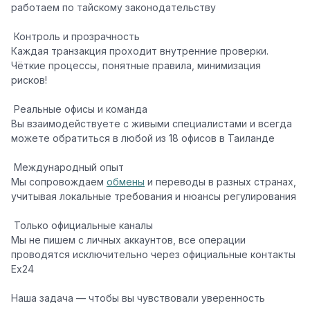
работаем по тайскому законодательству
Контроль и прозрачность
Каждая транзакция проходит внутренние проверки.
Чёткие процессы, понятные правила, минимизация
рисков!
Реальные офисы и команда
Вы взаимодействуете с живыми специалистами и всегда
можете обратиться в любой из 18 офисов в Таиланде
Международный опыт
Мы сопровождаем
обмены
и переводы в разных странах,
учитывая локальные требования и нюансы регулирования
Только официальные каналы
Мы не пишем с личных аккаунтов, все операции
проводятся исключительно через официальные контакты
Ex24
Наша задача — чтобы вы чувствовали уверенность