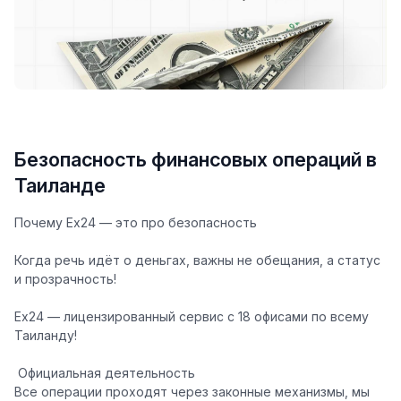
Безопасность финансовых операций в
Таиланде
Почему Ex24 — это про безопасность
Когда речь идёт о деньгах, важны не обещания, а статус
и прозрачность!
Ex24 — лицензированный сервис c 18 офисами по всему
Таиланду!
Официальная деятельность
Все операции проходят через законные механизмы, мы