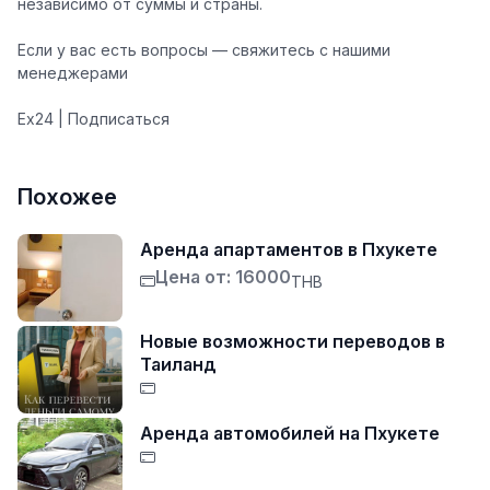
независимо от суммы и страны.
Если у вас есть вопросы — свяжитесь с нашими
менеджерами
Ex24 | Подписаться
Похожее
Аренда апартаментов в Пхукете
Цена от: 16000
THB
Новые возможности переводов в
Таиланд
Аренда автомобилей на Пхукете