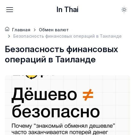
In Thai
Главная
Обмен валют
Безопасность финансовых операций в Таиланде
Безопасность финансовых
операций в Таиланде