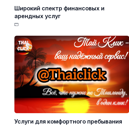
Широкий спектр финансовых и
арендных услуг
Услуги для комфортного пребывания