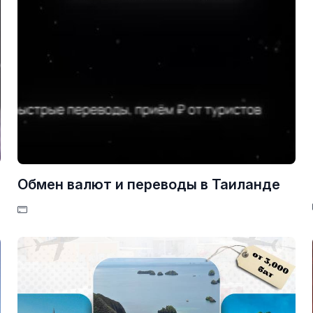
Обмен валют и переводы в Таиланде