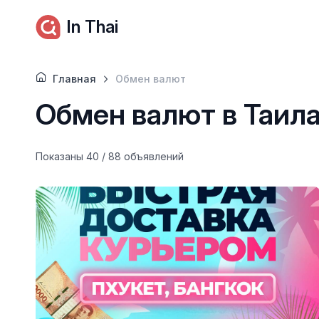
In Thai
Главная
Обмен валют
Обмен валют в Таила
Показаны 40 / 88 объявлений