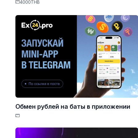
4000THB
Обмен рублей на баты в приложении