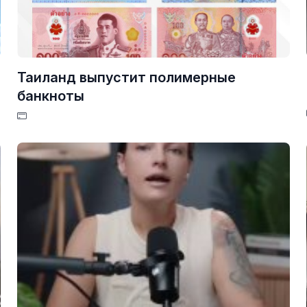
Таиланд выпустит полимерные
банкноты