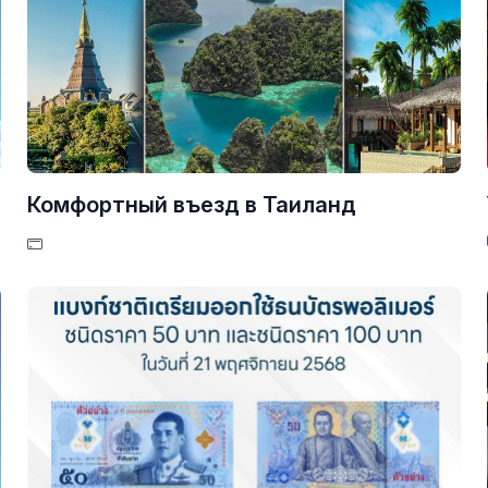
Комфортный въезд в Таиланд