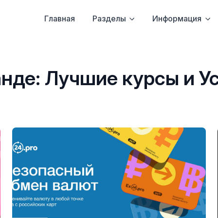
Главная
Разделы
Информация
нде: Лучшие курсы и Ус