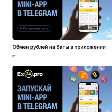
Обмен рублей на баты в приложении