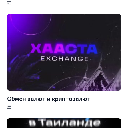
Обмен валют и криптовалют