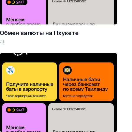
Обмен валюты на Пхукете