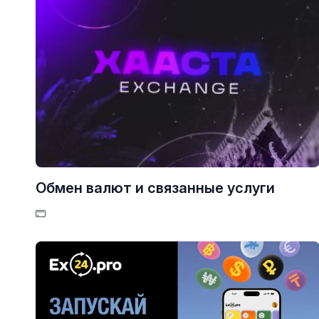
Обмен валют и связанные услуги