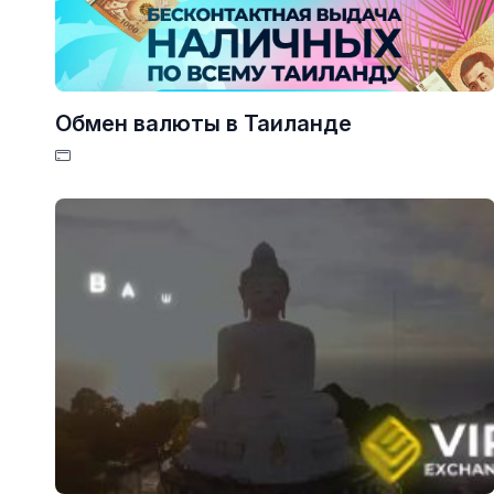
Обмен валюты в Таиланде