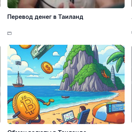
Перевод денег в Таиланд