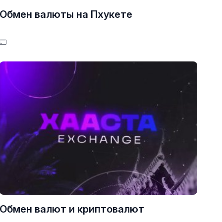
Обмен валюты на Пхукете
Обмен валют и криптовалют