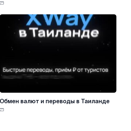
Обмен валют и переводы в Таиланде