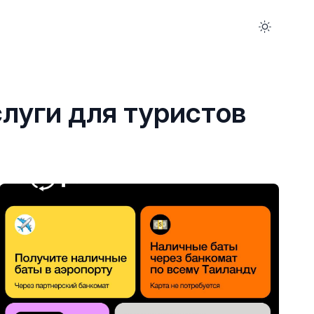
луги для туристов