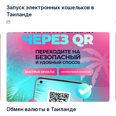
Запуск электронных кошельков в
Таиланде
Обмен валюты в Таиланде