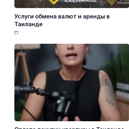
Услуги обмена валют и аренды в
Таиланде