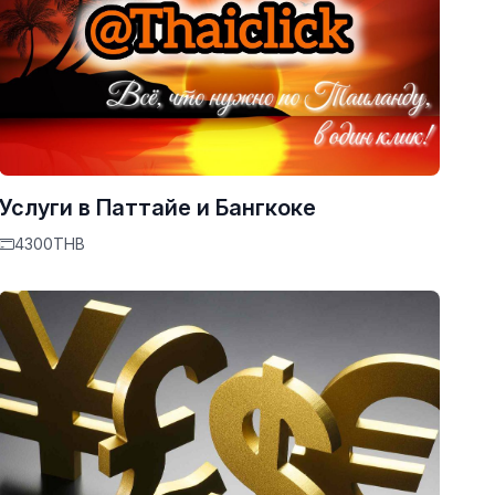
Услуги в Паттайе и Бангкоке
4300THB