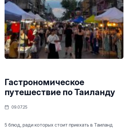
Гастрономическое
путешествие по Таиланду
09.07.25
5 блюд, ради которых стоит приехать в Таиланд