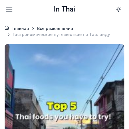
In Thai
Главная
Все развлечения
Гастрономическое путешествие по Таиланду