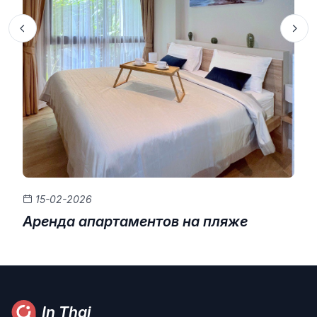
15-02-2026
Аренда апартаментов на пляже
In Thai