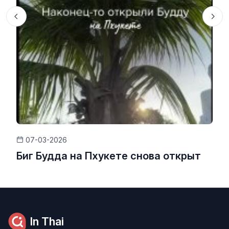
07-03-2026
Биг Будда на Пхукете снова открыт
In Thai