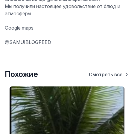
Мы получили настоящее удовольствие от блюд и
атмосферы
Google maps
@SAMUIBLOGFEED
Похожие
Смотреть все