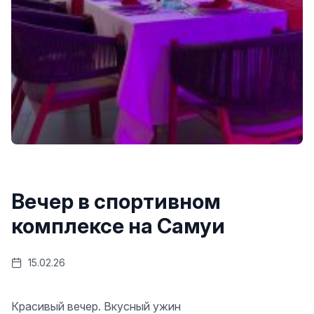
Вечер в спортивном
комплексе на Самуи
15.02.26
Красивый вечер. Вкусный ужин ️