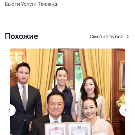
Бьюти Услуги Таиланд
Похожие
Смотреть все