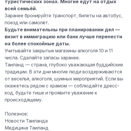
туристических зонах. Многие едут на отдых
всей семьёй.
Заранее бронируйте транспорт, билеты на автобус,
поезд или самолёт.
Будьте внимательны при планировании дел —
визит в иммиграцию или банк лучше перенести
на более спокойные даты.
Учитывайте закрытые магазины алкоголя 10 и 11
числа. Сделайте запасы заранее.
Таиланд — страна, глубоко уважающая буддийские
традиции. В эти дни многие люди воздерживаются
от веселья, алкоголя, шумных мероприятий. Если вы
окажетесь рядом с храмом — соблюдайте дресс-
код, будьте тише и проявите уважение к
происходящему.
Полезное:
Новости Таиланда
Медицина Таиланд