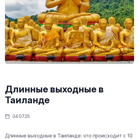
Длинные выходные в
Таиланде
04.07.25
Длинные выходные в Таиланде: что происходит с 10