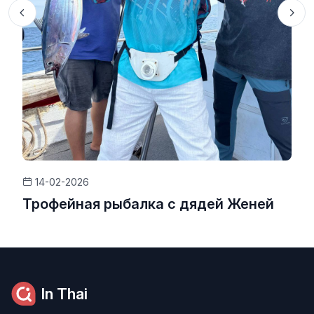
14-02-2026
Трофейная рыбалка с дядей Женей
In Thai