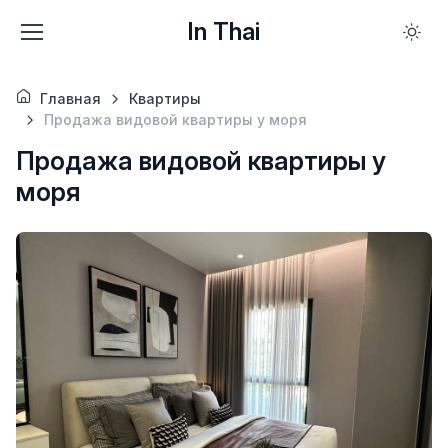
In Thai
Главная
Квартиры
Продажа видовой квартиры у моря
Продажа видовой квартиры у
моря