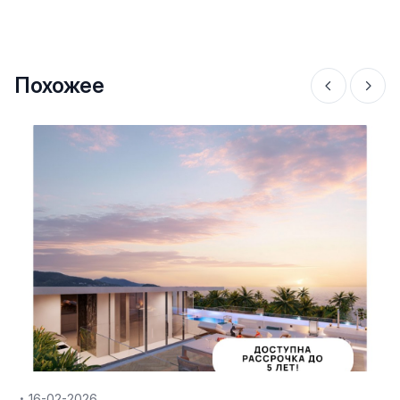
Похожее
16-02-2026