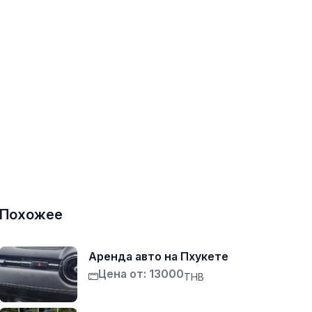
Похожее
Аренда авто на Пхукете
Цена от: 13000
THB