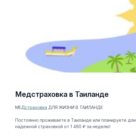
Медстраховка в Таиланде
МЕД
страховка
ДЛЯ ЖИЗНИ В ТАИЛАНДЕ
Постоянно проживаете в Таиланде или планируете дл
надежной страховкой от 1 490 ₽ за неделю!