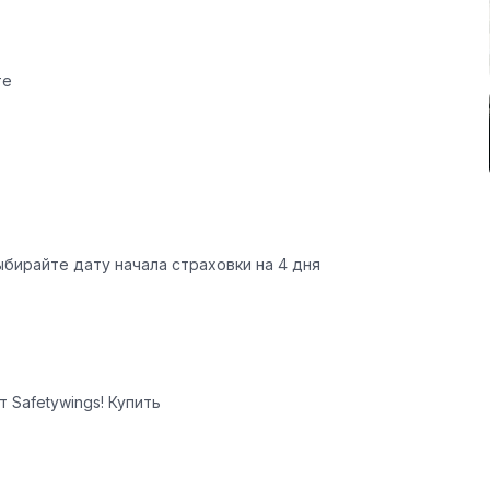
те
бирайте дату начала страховки на 4 дня
Safetywings! Купить