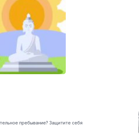
ительное пребывание? Защитите себя