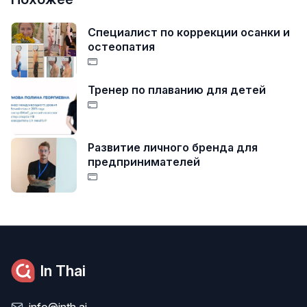
Специалист по коррекции осанки и
остеопатия
Тренер по плаванию для детей
Развитие личного бренда для
предпринимателей
In Thai