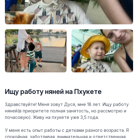
Ищу работу няней на Пхукете
Здравствуйте! Меня зовут Дуся, мне 18 лет. Ищу работу
няней(в приоритете полная занятость, но рассмотрю и
почасовую). Живу на пхукете уже 3,5 года.
У меня есть опыт работы с детками разного возраста. Я
спокойная, заботливая, внимательная и ответственная.