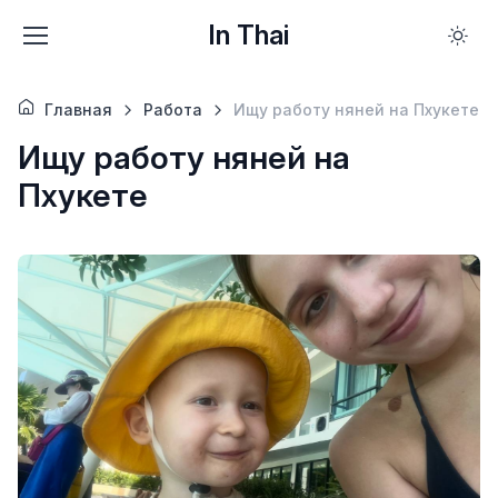
In Thai
Главная
Работа
Ищу работу няней на Пхукете
Ищу работу няней на
Пхукете