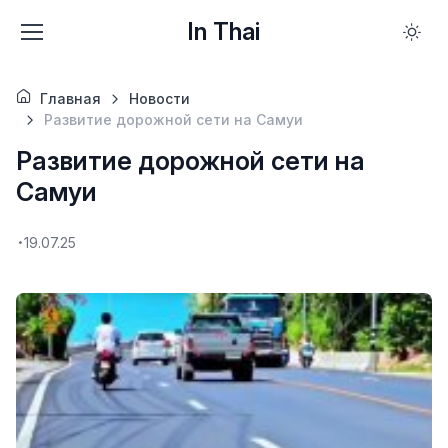
In Thai
Главная
Новости
Развитие дорожной сети на Самуи
Развитие дорожной сети на
Самуи
19.07.25