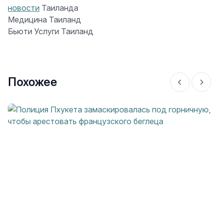
новости
Таиланда
Медицина Таиланд
Бьюти Услуги Таиланд
Похожее