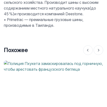
сельского хозяйства. Производит шины с высоким
содержанием местного натурального каучука(до
45 %)и производится компанией Deestone.
•
Primetrac
— премиальные грузовые шины,
производимые в Таиланде.
Похожее