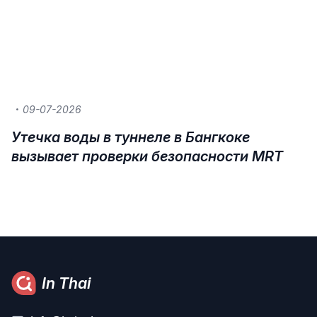
09-07-2026
Утечка воды в туннеле в Бангкоке
вызывает проверки безопасности MRT
In Thai