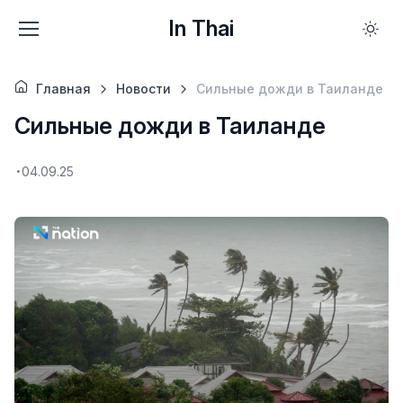
In Thai
Главная
Новости
Сильные дожди в Таиланде
Сильные дожди в Таиланде
04.09.25