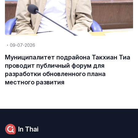
09-07-2026
Муниципалитет подрайона Такхиан Тиа
проводит публичный форум для
разработки обновленного плана
местного развития
In Thai