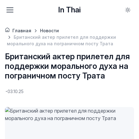
In Thai
Главная
Новости
Британский актер прилетел для поддержки
морального духа на пограничном посту Трата
Британский актер прилетел для
поддержки морального духа на
пограничном посту Трата
03.10.25