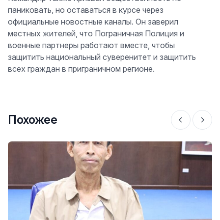
паниковать, но оставаться в курсе через
официальные новостные каналы. Он заверил
местных жителей, что Пограничная Полиция и
военные партнеры работают вместе, чтобы
защитить национальный суверенитет и защитить
всех граждан в приграничном регионе.
Похожее