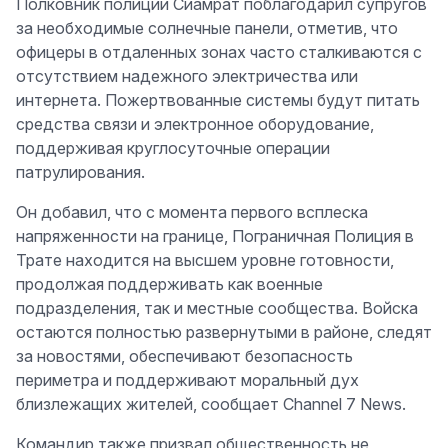
Полковник полиции Сиамрат поблагодарил супругов
за необходимые солнечные панели, отметив, что
офицеры в отдаленных зонах часто сталкиваются с
отсутствием надежного электричества или
интернета. Пожертвованные системы будут питать
средства связи и электронное оборудование,
поддерживая круглосуточные операции
патрулирования.
Он добавил, что с момента первого всплеска
напряженности на границе, Пограничная Полиция в
Трате находится на высшем уровне готовности,
продолжая поддерживать как военные
подразделения, так и местные сообщества. Войска
остаются полностью развернутыми в районе, следят
за новостями, обеспечивают безопасность
периметра и поддерживают моральный дух
близлежащих жителей, сообщает Channel 7 News.
Командир также призвал общественность не