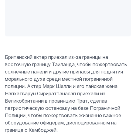
Британский актер приехал из-за границы на
восточную границу Таиланда, чтобы пожертвовать
солнечные панели и другие припасы для поднятия
морального духа среди местной пограничной
полиции. Актер Марк Шелли и его тайская жена
Напхатварун Сирираттанасап приехали из
Великобритании в провинцию Трат, сделав
патриотическую остановку на базе Пограничной
Полиции, чтобы пожертвовать жизненно важное
оборудование офицерам, дислоцированным на
границе с Камбоджей.