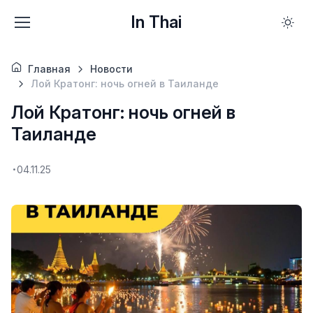
In Thai
Главная
Новости
Лой Кратонг: ночь огней в Таиланде
Лой Кратонг: ночь огней в
Таиланде
04.11.25