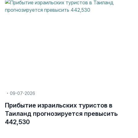
09-07-2026
Прибытие израильских туристов в
Таиланд прогнозируется превысить
442,530