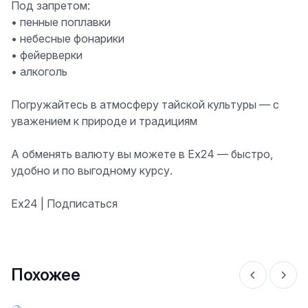
Под запретом:
• пенные поплавки
• небесные фонарики
• фейерверки
• алкоголь
Погружайтесь в атмосферу тайской культуры — с
уважением к природе и традициям
А обменять валюту вы можете в Ex24 — быстро,
удобно и по выгодному курсу.
Ех24 | Подписаться
Похожее