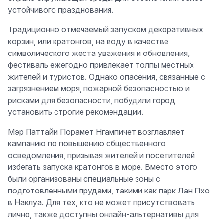
устойчивого празднования.
Традиционно отмечаемый запуском декоративных
корзин, или кратонгов, на воду в качестве
символического жеста уважения и обновления,
фестиваль ежегодно привлекает толпы местных
жителей и туристов. Однако опасения, связанные с
загрязнением моря, пожарной безопасностью и
рисками для безопасности, побудили город
установить строгие рекомендации.
Мэр Паттайи Порамет Нгампичет возглавляет
кампанию по повышению общественного
осведомления, призывая жителей и посетителей
избегать запуска кратонгов в море. Вместо этого
были организованы специальные зоны с
подготовленными прудами, такими как парк Лан Пхо
в Наклуа. Для тех, кто не может присутствовать
лично, также доступны онлайн-альтернативы для