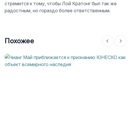
стремится к тому, чтобы Лой Кратонг был так же
радостным, но гораздо более ответственным.
Похожее