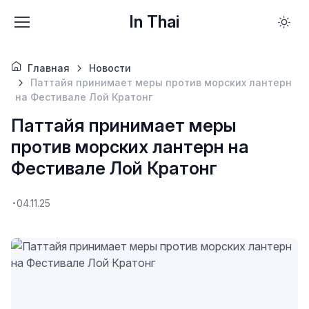
In Thai
Главная
Новости
Паттайя принимает меры против морских лантерн
на Фестивале Лой Кратонг
Паттайя принимает меры
против морских лантерн на
Фестивале Лой Кратонг
04.11.25