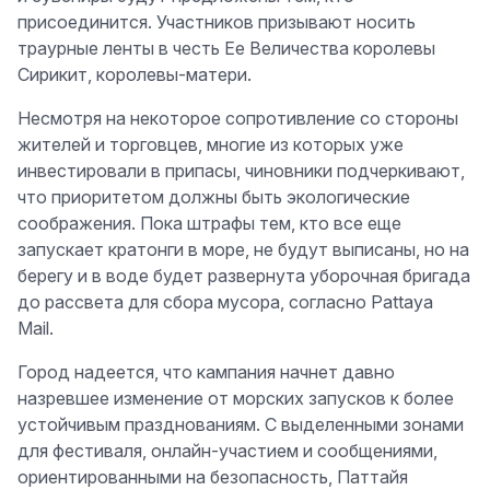
присоединится. Участников призывают носить
траурные ленты в честь Ее Величества королевы
Сирикит, королевы-матери.
Несмотря на некоторое сопротивление со стороны
жителей и торговцев, многие из которых уже
инвестировали в припасы, чиновники подчеркивают,
что приоритетом должны быть экологические
соображения. Пока штрафы тем, кто все еще
запускает кратонги в море, не будут выписаны, но на
берегу и в воде будет развернута уборочная бригада
до рассвета для сбора мусора, согласно Pattaya
Mail.
Город надеется, что кампания начнет давно
назревшее изменение от морских запусков к более
устойчивым празднованиям. С выделенными зонами
для фестиваля, онлайн-участием и сообщениями,
ориентированными на безопасность, Паттайя