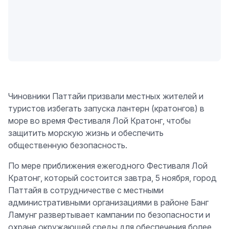
Чиновники Паттайи призвали местных жителей и
туристов избегать запуска лантерн (кратонгов) в
море во время Фестиваля Лой Кратонг, чтобы
защитить морскую жизнь и обеспечить
общественную безопасность.
По мере приближения ежегодного Фестиваля Лой
Кратонг, который состоится завтра, 5 ноября, город
Паттайя в сотрудничестве с местными
административными организациями в районе Банг
Ламунг развертывает кампании по безопасности и
охране окружающей среды для обеспечения более