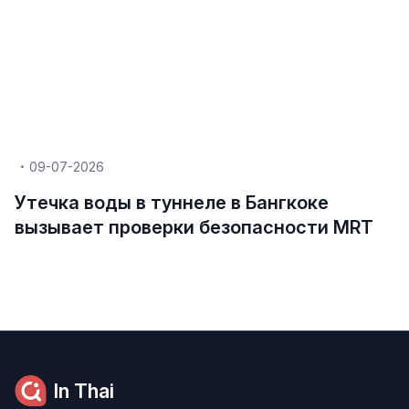
09-07-2026
Утечка воды в туннеле в Бангкоке
вызывает проверки безопасности MRT
In Thai