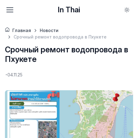
In Thai
Главная
Новости
Срочный ремонт водопровода в Пхукете
Срочный ремонт водопровода в
Пхукете
04.11.25