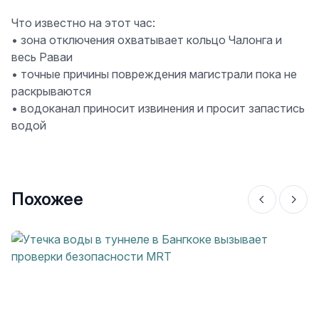
Что известно на этот час:
• зона отключения охватывает кольцо Чалонга и
весь Раваи
• точные причины повреждения магистрали пока не
раскрываются
• водоканал приносит извинения и просит запастись
водой
Похожее