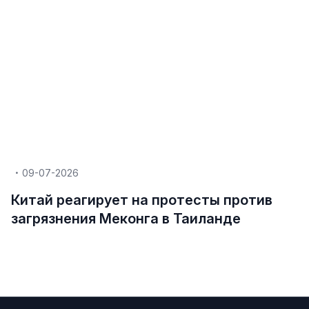
09-07-2026
Китай реагирует на протесты против
загрязнения Меконга в Таиланде