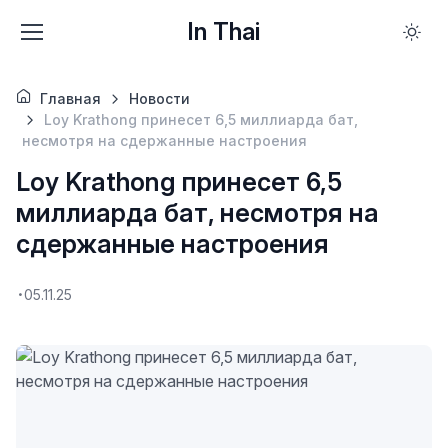
In Thai
Главная
Новости
Loy Krathong принесет 6,5 миллиарда бат,
несмотря на сдержанные настроения
Loy Krathong принесет 6,5
миллиарда бат, несмотря на
сдержанные настроения
05.11.25