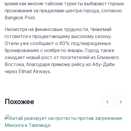
время как многие тайские туристы выбирают горные
проживания за пределами центра города, согласно
Bangkok Post.
Несмотря на финансовые трудности, Чиангмай
готовится к процветающему высокому сезону.
Отели уже сообщают о 60% подтвержденных
бронированиях с ноября по январь. Город также
ожидает новый рост от посетителей из Ближнего
Востока, благодаря прямому рейсу из Абу-Даби
через Etihad Airways.
Похожее