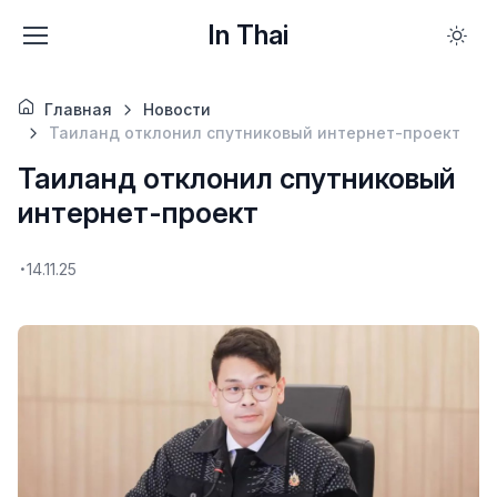
In Thai
Главная
Новости
Таиланд отклонил спутниковый интернет-проект
Таиланд отклонил спутниковый
интернет-проект
14.11.25