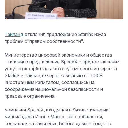
Таиланд
отклонил предложение Starlink из-за
проблем с"правом собственности
".
Министерство цифровой экономики и общества
отклонило предложение SpaceX о предоставлении
услуг низкоорбитального спутникового интернета
Starlink в Таиланде через компанию со 100%
иностранным капиталом, сославшись на
соображения национальной безопасности и
правовые ограничения.
Компания SpaceX, входящая в бизнес-империю
миллиардера Илона Маска, как сообщается,
сослалась на заявление Белого дома о том, что