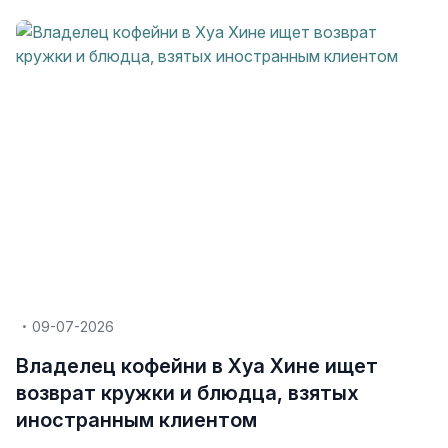
09-07-2026
Владелец кофейни в Хуа Хине ищет
возврат кружки и блюдца, взятых
иностранным клиентом