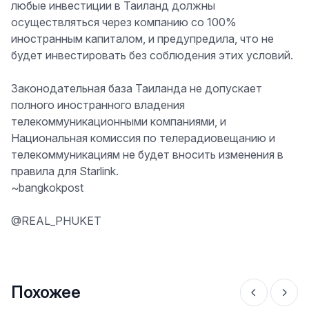
любые инвестиции в Таиланд должны
осуществляться через компанию со 100%
иностранным капиталом, и предупредила, что не
будет инвестировать без соблюдения этих условий.
Законодательная база Таиланда не допускает
полного иностранного владения
телекоммуникационными компаниями, и
Национальная комиссия по телерадиовещанию и
телекоммуникациям не будет вносить изменения в
правила для Starlink.
~bangkokpost
@REAL_PHUKET
Похожее