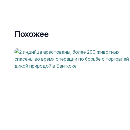
Похожее