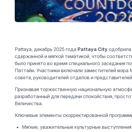
Pattaya, декабрь 2025 года
Pattaya City
одобрила 
сдержанной и мягкой тематикой, чтобы соответс
было принято во время специального заседания п
Паттайи. Участники включали заместителей мэра 
совета, руководителей отделов и представителей
Признавая торжественную национальную атмосфе
разработанный для передачи спокойствия, просто
Величества.
Ключевые элементы скорректированной программ
Мягкие, уважительные культурные выступления