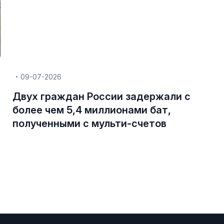
09-07-2026
Двух граждан России задержали с
более чем 5,4 миллионами бат,
полученными с мульти-счетов