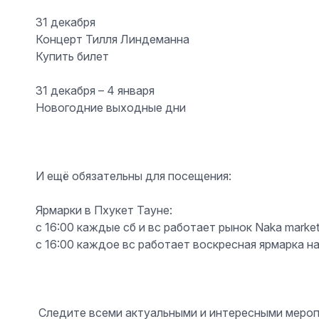
31 декабря
Концерт Тилля Линдеманна
Купить билет
31 декабря – 4 января
Новогодние выходные дни
И ещё обязательны для посещения:
Ярмарки в Пхукет Тауне:
с 16:00 каждые сб и вс работает рынок Naka marke
с 16:00 каждое вс работает воскресная ярмарка на
️ Следите всеми актуальными и интересными мероп