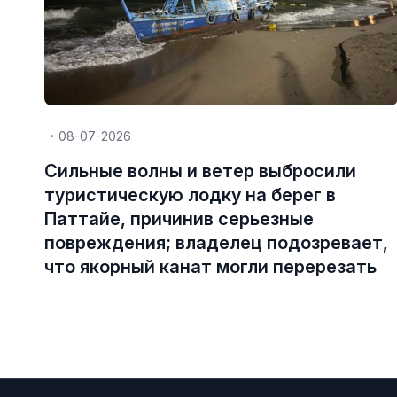
08-07-2026
Сильные волны и ветер выбросили
туристическую лодку на берег в
Паттайе, причинив серьезные
повреждения; владелец подозревает,
что якорный канат могли перерезать