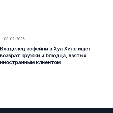
09-07-2026
Владелец кофейни в Хуа Хине ищет
возврат кружки и блюдца, взятых
иностранным клиентом