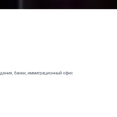
дения, банки, иммиграционный офис