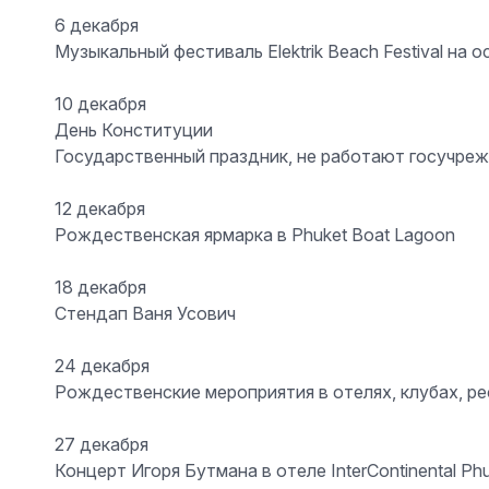
6 декабря
Музыкальный фестиваль Elektrik Beach Festival на 
10 декабря
День Конституции
Государственный праздник, не работают госучреж
12 декабря
Рождественская ярмарка в Phuket Boat Lagoon
18 декабря
Стендап Ваня Усович
24 декабря
Рождественские мероприятия в отелях, клубах, р
27 декабря
Концерт Игоря Бутмана в отеле InterContinental Ph