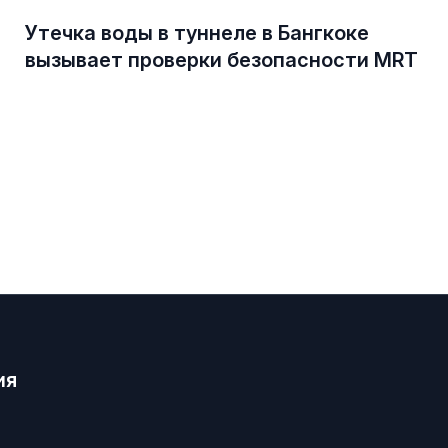
Утечка воды в туннеле в Бангкоке
вызывает проверки безопасности MRT
ия