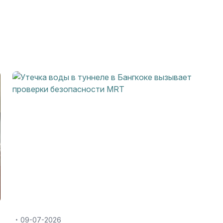
09-07-2026