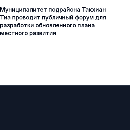
Муниципалитет подрайона Такхиан
Тиа проводит публичный форум для
разработки обновленного плана
местного развития