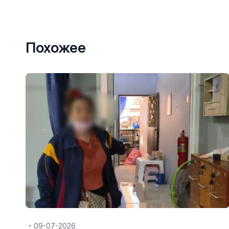
Похожее
09-07-2026