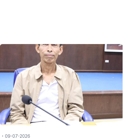
09-07-2026