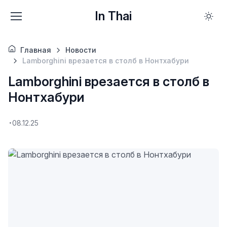
In Thai
Главная
Новости
Lamborghini врезается в столб в Нонтхабури
Lamborghini врезается в столб в
Нонтхабури
08.12.25