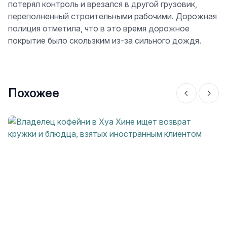
потерял контроль и врезался в другой грузовик,
переполненный строительными рабочими. Дорожная
полиция отметила, что в это время дорожное
покрытие было скользким из-за сильного дождя.
Похожее