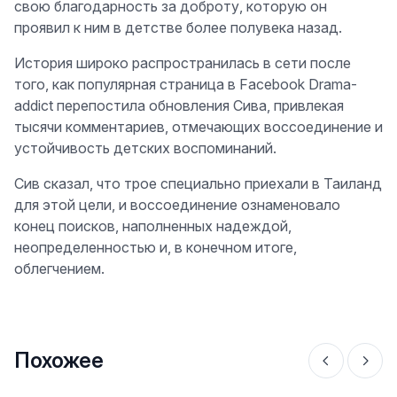
свою благодарность за доброту, которую он
проявил к ним в детстве более полувека назад.
История широко распространилась в сети после
того, как популярная страница в Facebook Drama-
addict перепостила обновления Сива, привлекая
тысячи комментариев, отмечающих воссоединение и
устойчивость детских воспоминаний.
Сив сказал, что трое специально приехали в Таиланд
для этой цели, и воссоединение ознаменовало
конец поисков, наполненных надеждой,
неопределенностью и, в конечном итоге,
облегчением.
Похожее