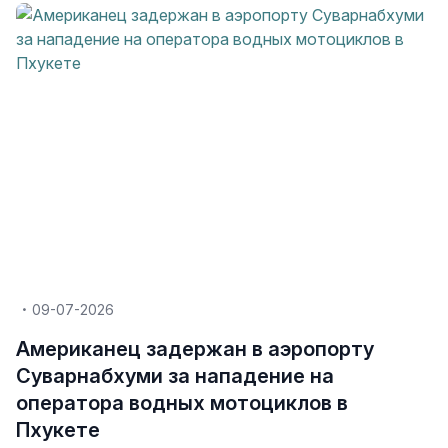
09-07-2026
Американец задержан в аэропорту
Суварнабхуми за нападение на
оператора водных мотоциклов в
Пхукете