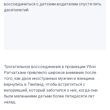
Трогательное воссоединение в провинции Убон
Ратчатхани привлекло широкое внимание после
того, как двое иностранных мужчин и женщина
вернулись в Таиланд, чтобы встретиться с
велорикшей, который заботился о них, когда они
были маленькими детьми более пятидесяти лет
назад.