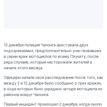
12 декабря полиция Чалонга арестовала двух
подозреваемых, предположительно участвовавших
в серии краж мотоциклов по всему Пхукету, после
ряда случаев, которые насторожили жителей в
начале этого месяца.
Офицеры начали свое расследование после того, как
между 2 и 12 декабря было сообщено о трех кражах,
в ходе которых было украдено четыре мотоцикла из
районов вокруг Чалонга.
Первый инцидент произошел 2 декабря, когда около