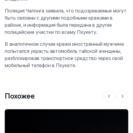
Полиция Чалонга заявила, что подозреваемые могут
быть связаны с другими подобными кражами в
районе, и информация была передана в другие
полицейские участки по всему Пхукету.
В аналогичном случае кражи иностранный мужчина
попытался украсть автомобиль тайской женщины,
разблокировав транспортное средство через свой
мобильный телефон в Пхукете.
Похожее