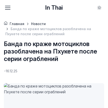
In Thai
Главная
Новости
Банда по краже мотоциклов разоблачена на
Пхукете после серии ограблений
Банда по краже мотоциклов
разоблачена на Пхукете после
серии ограблений
16.12.25