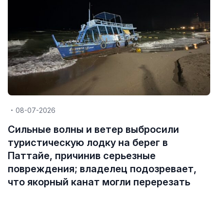
08-07-2026
Сильные волны и ветер выбросили
туристическую лодку на берег в
Паттайе, причинив серьезные
повреждения; владелец подозревает,
что якорный канат могли перерезать