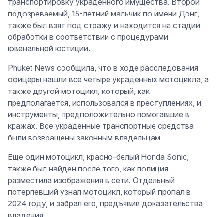
транспортировку украденного имущества. Второй
подозреваемый, 15-летний мальчик по имени Донг,
также был взят под стражу и находится на стадии
обработки в соответствии с процедурами
ювенальной юстиции.
Phuket News сообщила, что в ходе расследования
офицеры нашли все четыре украденных мотоцикла, а
также другой мотоцикл, который, как
предполагается, использовался в преступлениях, и
инструменты, предположительно помогавшие в
кражах. Все украденные транспортные средства
были возвращены законным владельцам.
Еще один мотоцикл, красно-белый Honda Sonic,
также был найден после того, как полиция
разместила изображения в сети. Отдельный
потерпевший узнал мотоцикл, который пропал в
2024 году, и забрал его, предъявив доказательства
владения.