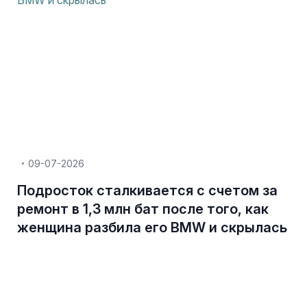
09-07-2026
Подросток сталкивается с счетом за
ремонт в 1,3 млн бат после того, как
женщина разбила его BMW и скрылась