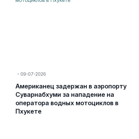
09-07-2026
Американец задержан в аэропорту
Суварнабхуми за нападение на
оператора водных мотоциклов в
Пхукете