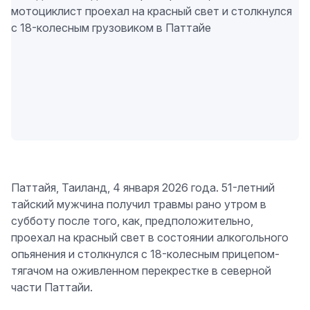
Паттайя, Таиланд, 4 января 2026 года. 51-летний
тайский мужчина получил травмы рано утром в
субботу после того, как, предположительно,
проехал на красный свет в состоянии алкогольного
опьянения и столкнулся с 18-колесным прицепом-
тягачом на оживленном перекрестке в северной
части Паттайи.