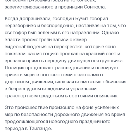
зарегистрированного в провинции Сонгкхла.
Когда допрашивали, господин Бучит говорил
неразборчиво и беспорядочно, настаивая на том, что
светофор был зеленым в его направлении. Однако
власти просмотрели записи с камер
видеонаблюдения на перекрестке, которые ясно
показали, как мотоцикл проехал на красный свет и
врезался прямо в середину движущегося грузовика.
Полиция продолжает расследование и планирует
принять меры в соответствии с законами о
дорожном движении, включая возможные обвинения
в безрассудном вождении и управлении
транспортным средством в состоянии опьянения.
Это происшествие произошло на фоне усиленных
мер по безопасности дорожного движения во время
продолжающегося новогоднего праздничного
периода в Таиланде.