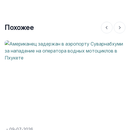
Похожее
09-07-2026