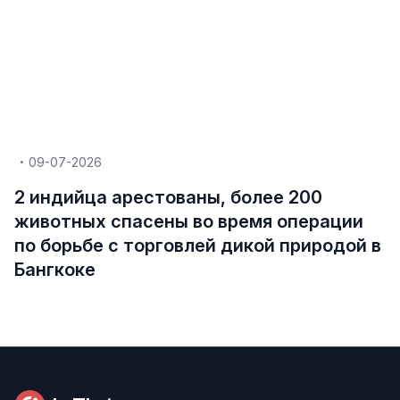
09-07-2026
2 индийца арестованы, более 200
животных спасены во время операции
по борьбе с торговлей дикой природой в
Бангкоке