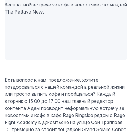
Есть вопрос к нам, предложение, хотите
поздороваться с нашей командой в реальной жизни
или просто выпить кофе и пообщаться? Каждый
вторник с 15:00 до 17:00 наш главный редактор
контента Адам проводит неформальную встречу за
новостями и кофе в кафе Rage Ringside рядом с Rage
Fight Academy в Джомтьене на улице Сой Траппрая
15, примерно за стройплощадкой Grand Solaire Condo