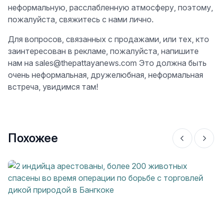
неформальную, расслабленную атмосферу, поэтому,
пожалуйста, свяжитесь с нами лично.
Для вопросов, связанных с продажами, или тех, кто
заинтересован в рекламе, пожалуйста, напишите
нам на sales@thepattayanews.com Это должна быть
очень неформальная, дружелюбная, неформальная
встреча, увидимся там!
Похожее