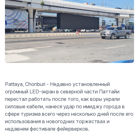
Pattaya, Chonburi - Недавно установленный
огромный LED-экран в северной части Паттайи
перестал работать после того, как воры украли
силовые кабели, нанеся удар по имиджу города в
сфере туризма всего через несколько дней после его
использования в новогодних торжествах и
недавнем фестивале фейерверков.