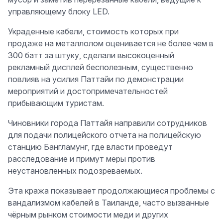
управляющему блоку LED.
Украденные кабели, стоимость которых при
продаже на металлолом оценивается не более чем в
300 батт за штуку, сделали высокоценный
рекламный дисплей бесполезным, существенно
повлияв на усилия Паттайи по демонстрации
мероприятий и достопримечательностей
прибывающим туристам.
Чиновники города Паттайя направили сотрудников
для подачи полицейского отчета на полицейскую
станцию Бангламунг, где власти проведут
расследование и примут меры против
неустановленных подозреваемых.
Эта кража показывает продолжающиеся проблемы с
вандализмом кабелей в Таиланде, часто вызванные
чёрным рынком стоимости меди и других