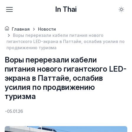
In Thai
Главная
Новости
Воры перерезали кабели питания нового
гигантского LED-экрана в Паттайе, ослабив усилия по
продвижению туризма
Воры перерезали кабели
питания нового гигантского LED-
экрана в Паттайе, ослабив
усилия по продвижению
туризма
05.01.26