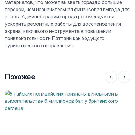
материалов, что может вызвать гораздо большие
перебои, чем незначительная финансовая выгода для
воров. Администрации города рекомендуется
ускорить ремонтные работы для восстановления
экрана, ключевого инструмента в повышении
привлекательности Паттайи как ведущего
туристического направления.
Похожее