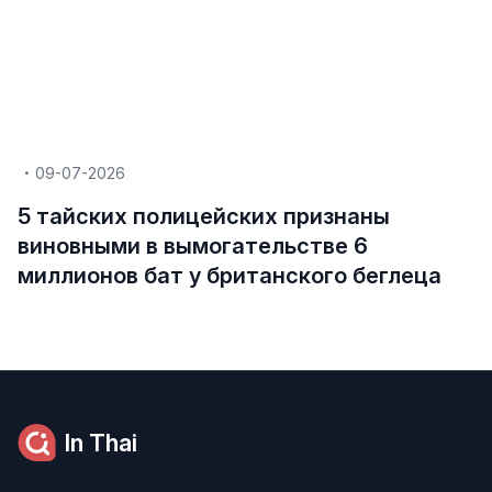
09-07-2026
5 тайских полицейских признаны
виновными в вымогательстве 6
миллионов бат у британского беглеца
In Thai