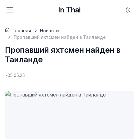
In Thai
Главная
Новости
Пропавший яхтсмен найден в Таиланде
Пропавший яхтсмен найден в
Таиланде
05.05.25