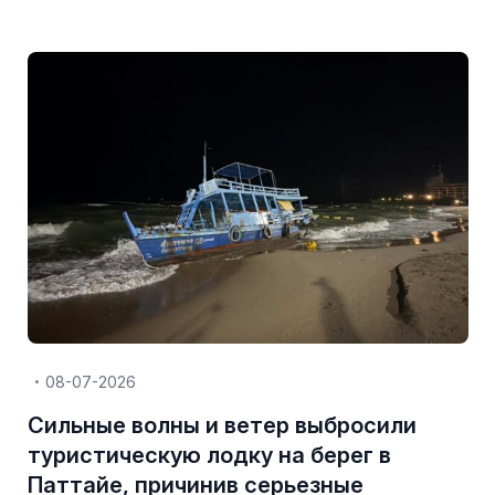
08-07-2026
Сильные волны и ветер выбросили
туристическую лодку на берег в
Паттайе, причинив серьезные