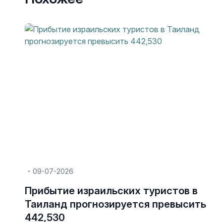
09-07-2026
Прибытие израильских туристов в
Таиланд прогнозируется превысить
442,530