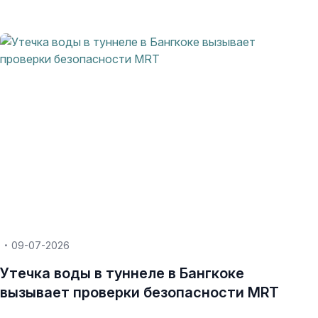
09-07-2026
Утечка воды в туннеле в Бангкоке
вызывает проверки безопасности MRT