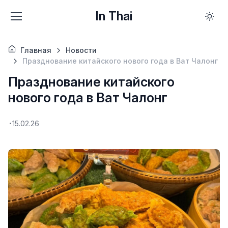
In Thai
Главная
Новости
Празднование китайского нового года в Ват Чалонг
Празднование китайского
нового года в Ват Чалонг
15.02.26