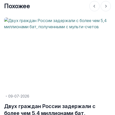
Похожее
09-07-2026
Двух граждан России задержали с
более чем 5,4 миллионами бат,