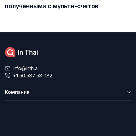
полученными с мульти-счетов
In Thai
info@inth.ai
+1 50 537 53 082
Компания