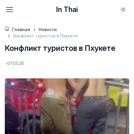
In Thai
Главная
Новости
Конфликт туристов в Пхукете
Конфликт туристов в Пхукете
07.03.26