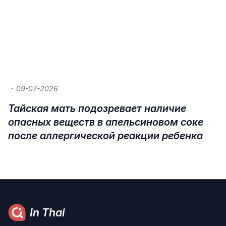
09-07-2026
Тайская мать подозревает наличие
опасных веществ в апельсиновом соке
после аллергической реакции ребенка
In Thai