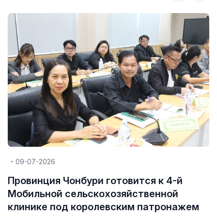
09-07-2026
Провинция Чонбури готовится к 4-й
Мобильной сельскохозяйственной
клинике под королевским патронажем