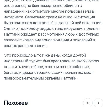
иностранец не был немедленно обвинен в
нападении, как отметили многие пользователи в
интернете. Серьезных травм не было, и ситуация
была взята под контроль без дальнейшей эскалации.
Однако, поскольку видео стало вирусным, полиция
Паттайи ожидает рассмотрения любых доступных
записей с камер видеонаблюдения и показаний в
рамках расследования.
Это произошло в тот же день, когда другой
иностранный турист был арестован за якобы отказ
оплатить счет в баре, а затем за оскорбление,
бегство и демонстрацию своих причинных мест
правоохранительным органам Паттайи.
Похожее