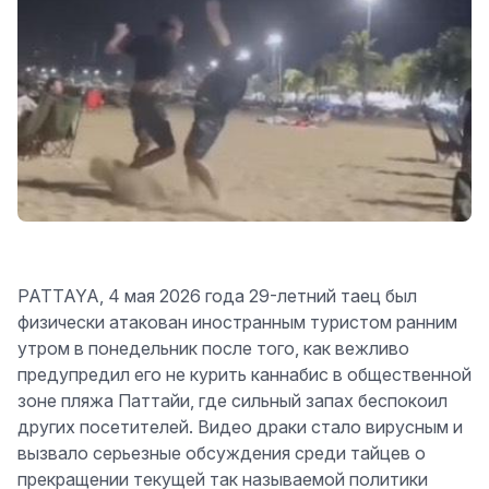
PATTAYA, 4 мая 2026 года 29-летний таец был
физически атакован иностранным туристом ранним
утром в понедельник после того, как вежливо
предупредил его не курить каннабис в общественной
зоне пляжа Паттайи, где сильный запах беспокоил
других посетителей. Видео драки стало вирусным и
вызвало серьезные обсуждения среди тайцев о
прекращении текущей так называемой политики