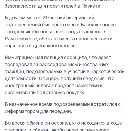
безопасности для посетителей в Пхукете.
В другом месте, 21-летний нигерийский
подозреваемый был арестован в Бангкоке после
того, как якобы попытался продать кокаин в
Рамкхамхенге, сбежал с места происшествия и
спрятался в дренажном канале.
Иммиграционная полиция сообщила, что арест
последовал за расследованием иностранных
граждан, подозреваемых в участии в наркотической
деятельности. Офицеры получили сведения, что
иностранный человек продает наркотики и
организовали подставную покупку.
В назначенное время подозреваемый встретился с
информатором для передачи.
Во время обмена он осознал, что находится в ходе
операции, и сбежал, якобы перепрыгнув через