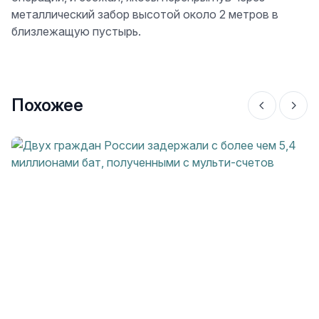
металлический забор высотой около 2 метров в
близлежащую пустырь.
Похожее