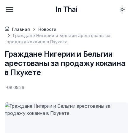
In Thai
Главная
Новости
Граждане Нигерии и Бельгии арестованы за
продажу кокаина в Пхукете
Граждане Нигерии и Бельгии
арестованы за продажу кокаина
в Пхукете
08.05.26