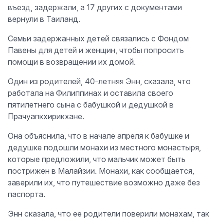
въезд, задержали, а 17 других с документами
вернули в Таиланд.
Семьи задержанных детей связались с Фондом
Павены для детей и женщин, чтобы попросить
помощи в возвращении их домой.
Один из родителей, 40-летняя Энн, сказала, что
работала на Филиппинах и оставила своего
пятилетнего сына с бабушкой и дедушкой в
Прачуапкхирикхане.
Она объяснила, что в начале апреля к бабушке и
дедушке подошли монахи из местного монастыря,
которые предложили, что мальчик может быть
пострижен в Малайзии. Монахи, как сообщается,
заверили их, что путешествие возможно даже без
паспорта.
Энн сказала, что ее родители поверили монахам, так