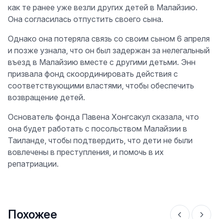
как те ранее уже везли других детей в Малайзию.
Она согласилась отпустить своего сына.
Однако она потеряла связь со своим сыном 6 апреля
и позже узнала, что он был задержан за нелегальный
въезд в Малайзию вместе с другими детьми. Энн
призвала фонд скоординировать действия с
соответствующими властями, чтобы обеспечить
возвращение детей.
Основатель фонда Павена Хонгсакул сказала, что
она будет работать с посольством Малайзии в
Таиланде, чтобы подтвердить, что дети не были
вовлечены в преступления, и помочь в их
репатриации.
Похожее