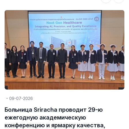
09-07-2026
Больница Sriracha проводит 29-ю
ежегодную академическую
конференцию и ярмарку качества,