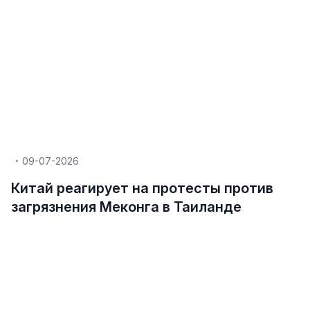
09-07-2026
Китай реагирует на протесты против
загрязнения Меконга в Таиланде