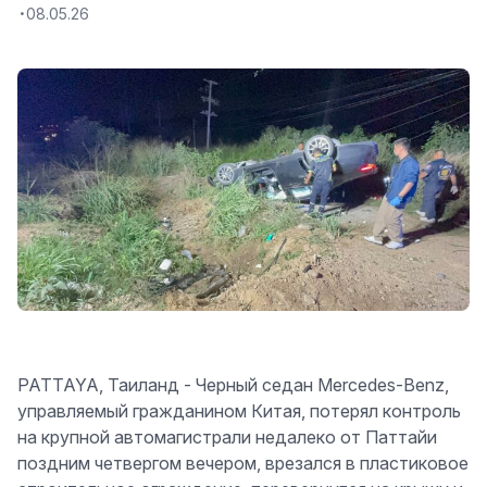
08.05.26
PATTAYA, Таиланд - Черный седан Mercedes-Benz,
управляемый гражданином Китая, потерял контроль
на крупной автомагистрали недалеко от Паттайи
поздним четвергом вечером, врезался в пластиковое