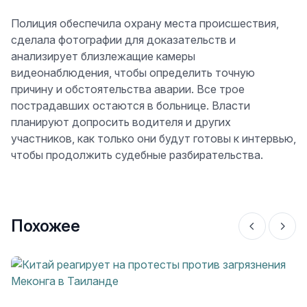
Полиция обеспечила охрану места происшествия,
сделала фотографии для доказательств и
анализирует близлежащие камеры
видеонаблюдения, чтобы определить точную
причину и обстоятельства аварии. Все трое
пострадавших остаются в больнице. Власти
планируют допросить водителя и других
участников, как только они будут готовы к интервью,
чтобы продолжить судебные разбирательства.
Похожее