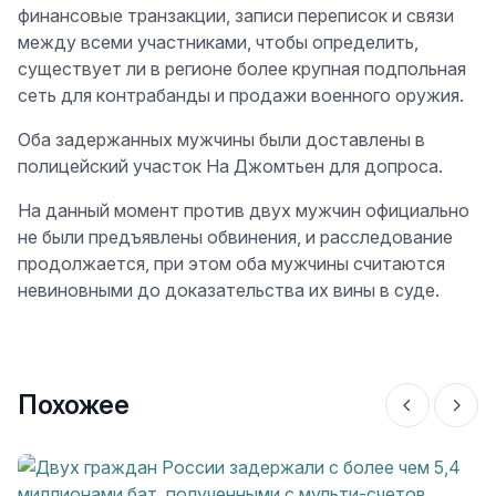
финансовые транзакции, записи переписок и связи
между всеми участниками, чтобы определить,
существует ли в регионе более крупная подпольная
сеть для контрабанды и продажи военного оружия.
Оба задержанных мужчины были доставлены в
полицейский участок На Джомтьен для допроса.
На данный момент против двух мужчин официально
не были предъявлены обвинения, и расследование
продолжается, при этом оба мужчины считаются
невиновными до доказательства их вины в суде.
Похожее