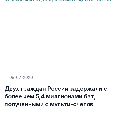
09-07-2026
Двух граждан России задержали с
более чем 5,4 миллионами бат,
полученными с мульти-счетов