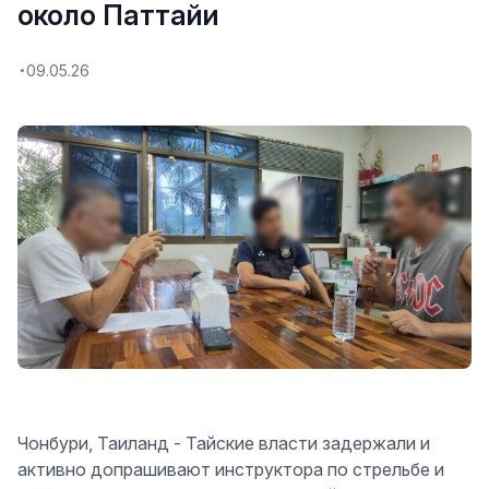
около Паттайи
09.05.26
Чонбури, Таиланд - Тайские власти задержали и
активно допрашивают инструктора по стрельбе и